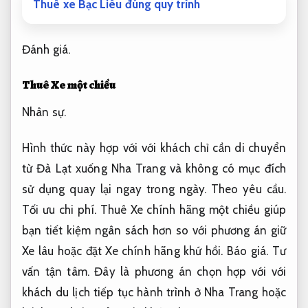
Thuê xe Bạc Liêu đúng quy trình
Đánh giá.
Thuê Xe một chiều
Nhân sự.
Hình thức này hợp với với khách chỉ cần di chuyển
từ Đà Lạt xuống Nha Trang và không có mục đích
sử dụng quay lại ngay trong ngày.
Theo yêu cầu.
Tối ưu chi phí.
Thuê Xe chính hãng một chiều giúp
bạn tiết kiệm ngân sách hơn so với phương án giữ
Xe lâu hoặc đặt Xe chính hãng khứ hồi.
Báo giá.
Tư
vấn tận tâm.
Đây là phương án chọn hợp với với
khách du lịch tiếp tục hành trình ở Nha Trang hoặc