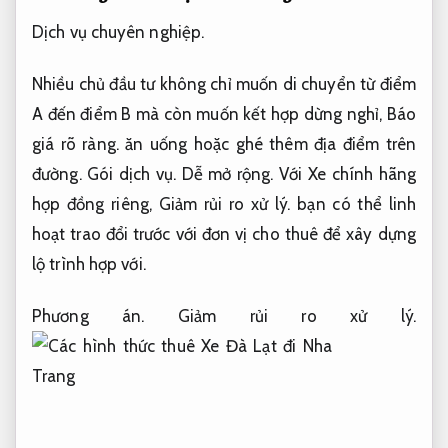
Dịch vụ chuyên nghiệp.
Nhiều chủ đầu tư không chỉ muốn di chuyển từ điểm
A đến điểm B mà còn muốn kết hợp dừng nghỉ,
Báo
giá rõ ràng.
ăn uống hoặc ghé thêm địa điểm trên
đường.
Gói dịch vụ.
Dễ mở rộng.
Với Xe chính hãng
hợp đồng riêng,
Giảm rủi ro xử lý.
bạn có thể linh
hoạt trao đổi trước với đơn vị cho thuê để xây dựng
lộ trình hợp với.
Phương án.
Giảm rủi ro xử lý.