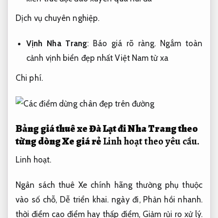
Dịch vụ chuyên nghiệp.
Vịnh Nha Trang
:
Báo giá rõ ràng.
Ngắm toàn
cảnh vịnh biển đẹp nhất Việt Nam từ xa
Chi phí.
Bảng giá thuê xe Đà Lạt đi Nha Trang theo
từng dòng Xe giá rẻ
Linh hoạt theo yêu cầu.
Linh hoạt.
Ngân sách thuê Xe chính hãng thường phụ thuộc
vào số chỗ,
Dễ triển khai.
ngày đi,
Phản hồi nhanh.
thời điểm cao điểm hay thấp điểm,
Giảm rủi ro xử lý.