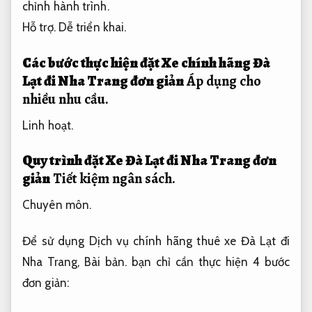
chỉnh hành trình.
Hỗ trợ.
Dễ triển khai.
Các bước thực hiện đặt Xe chính hãng Đà
Lạt đi Nha Trang đơn giản
Áp dụng cho
nhiều nhu cầu.
Linh hoạt.
Quy trình đặt Xe Đà Lạt đi Nha Trang đơn
giản
Tiết kiệm ngân sách.
Chuyên môn.
Để sử dụng Dịch vụ chính hãng thuê xe Đà Lạt đi
Nha Trang,
Bài bản.
bạn chỉ cần thực hiện 4 bước
đơn giản: