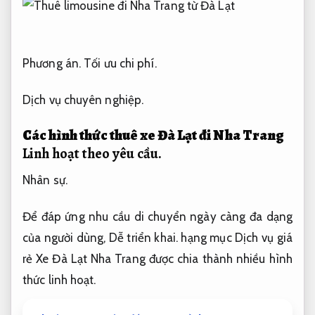
Phương án.
Tối ưu chi phí.
Dịch vụ chuyên nghiệp.
Các hình thức thuê xe Đà Lạt đi Nha Trang
Linh hoạt theo yêu cầu.
Nhân sự.
Để đáp ứng nhu cầu di chuyển ngày càng đa dạng
của người dùng,
Dễ triển khai.
hạng mục Dịch vụ giá
rẻ Xe Đà Lạt Nha Trang được chia thành nhiều hình
thức linh hoạt.