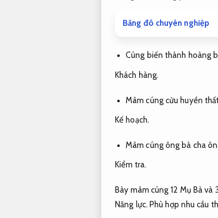
Băng đô chuyên nghiệp
Cúng biến thành hoàng 
Khách hàng.
Mâm cúng cửu huyền thất
Kế hoạch.
Mâm cúng ông bà cha ôn
Kiểm tra.
Bày mâm cúng 12 Mụ Bà và 
Năng lực.
Phù hợp nhu cầu th