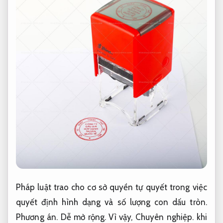
Pháp luật trao cho cơ sở quyền tự quyết trong việc
quyết định hình dạng và số lượng con dấu tròn.
Phương án.
Dễ mở rộng.
Vì vậy,
Chuyên nghiệp.
khi