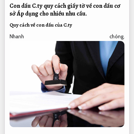
Con dấu C.ty quy cách giấy tờ về con dấu cơ
sở
Áp dụng cho nhiều nhu cầu.
Quy cách về con dấu của C.ty
Nhanh chóng.