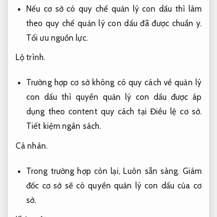
Nếu cơ sở có quy chế quản lý con dấu thì làm
theo quy chế quản lý con dấu đã được chuẩn y.
Tối ưu nguồn lực.
Lộ trình.
Trường hợp cơ sở không có quy cách về quản lý
con dấu thì quyền quản lý con dấu được áp
dụng theo content quy cách tại Điều lệ cơ sở.
Tiết kiệm ngân sách.
Cá nhân.
Trong trường hợp còn lại,
Luôn sẵn sàng.
Giám
đốc cơ sở sẽ có quyền quản lý con dấu của cơ
sở.