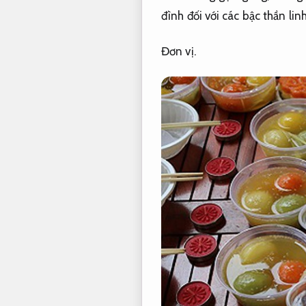
đình đối với các bậc thần linh
Đơn vị.