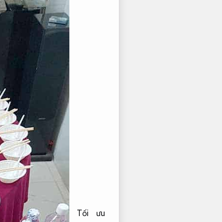
Tối ưu