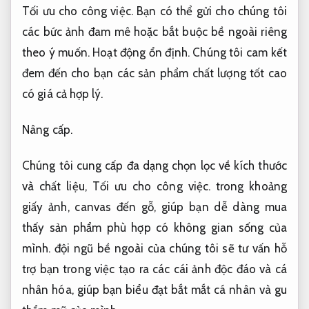
Tối ưu cho công việc.
Bạn có thể gửi cho chúng tôi
các bức ảnh đam mê hoặc bắt buộc bề ngoài riêng
theo ý muốn.
Hoạt động ổn định.
Chúng tôi cam kết
đem đến cho bạn các sản phẩm chất lượng tốt cao
có giá cả hợp lý.
Nâng cấp.
Chúng tôi cung cấp đa dạng chọn lọc về kích thước
và chất liệu,
Tối ưu cho công việc.
trong khoảng
giấy ảnh, canvas đến gỗ, giúp bạn dễ dàng mua
thấy sản phẩm phù hợp có không gian sống của
mình. đội ngũ bề ngoài của chúng tôi sẽ tư vấn hỗ
trợ bạn trong việc tạo ra các cái ảnh độc đáo và cá
nhân hóa, giúp bạn biểu đạt bắt mắt cá nhân và gu