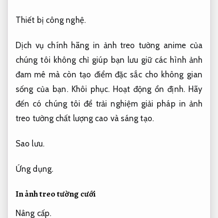
Thiết bị công nghệ.
Dịch vụ chính hãng in ảnh treo tường anime của
chúng tôi không chỉ giúp bạn lưu giữ các hình ảnh
đam mê mà còn tạo điểm đặc sắc cho không gian
sống của bạn.
Khôi phục.
Hoạt động ổn định.
Hãy
đến có chúng tôi để trải nghiệm giải pháp in ảnh
treo tường chất lượng cao và sáng tạo.
Sao lưu.
Ứng dụng.
In ảnh treo tường cưới
Nâng cấp.