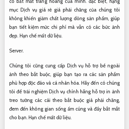
có bắt mắt trang hoàng của mình. đặc biệt, hạng
mục Dịch vụ giá rẻ giá phải chăng của chúng tôi
không khiến giảm chất lượng dòng sản phẩm, giúp
bạn tiết kiệm mức chi phí mà vẫn có các bức ảnh
đẹp.
Hạn chế mất dữ liệu.
Server.
Chúng tôi cũng cung cấp Dịch vụ hỗ trợ bề ngoài
ảnh theo bắt buộc, giúp bạn tạo ra các sản phẩm
phù hợp độc đáo và cá nhân hóa. Hãy đến có chúng
tôi để trải nghiệm Dịch vụ chính hãng hỗ trợ in ảnh
treo tường các cái theo bắt buộc giá phải chăng,
đem đến không gian sống ấm cúng và đầy bắt mắt
cho bạn.
Hạn chế mất dữ liệu.