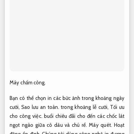
Máy chấm công.
Bạn có thể chọn in các bức ảnh trong khoảng ngày
cưới,
Sao lưu an toàn.
trong khoảng lễ cưới,
Tối ưu
cho công việc.
buổi chiêu đãi cho đến các chốc lát
ngọt ngào giữa cô dâu và chú rể.
Máy quét.
Hoạt