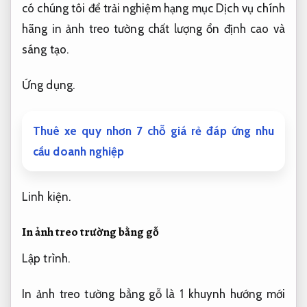
có chúng tôi để trải nghiệm hạng mục Dịch vụ chính
hãng in ảnh treo tường chất lượng ổn định cao và
sáng tạo.
Ứng dụng.
Thuê xe quy nhơn 7 chỗ giá rẻ đáp ứng nhu
cầu doanh nghiệp
Linh kiện.
In ảnh treo trường bằng gỗ
Lập trình.
In ảnh treo tường bằng gỗ là 1 khuynh hướng mới