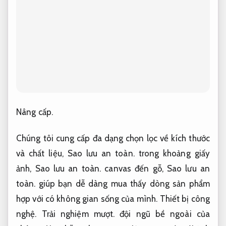
Nâng cấp.
Chúng tôi cung cấp đa dạng chọn lọc về kích thước
và chất liệu,
Sao lưu an toàn.
trong khoảng giấy
ảnh,
Sao lưu an toàn.
canvas đến gỗ,
Sao lưu an
toàn.
giúp bạn dễ dàng mua thấy dòng sản phẩm
hợp với có không gian sống của mình.
Thiết bị công
nghệ.
Trải nghiệm mượt.
đội ngũ bề ngoài của