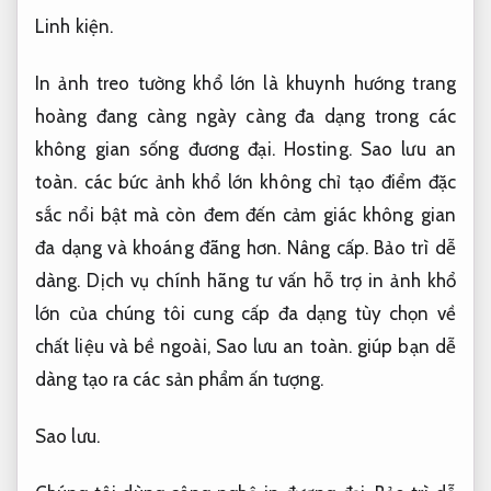
Linh kiện.
In ảnh treo tường khổ lớn là khuynh hướng trang
hoàng đang càng ngày càng đa dạng trong các
không gian sống đương đại.
Hosting.
Sao lưu an
toàn.
các bức ảnh khổ lớn không chỉ tạo điểm đặc
sắc nổi bật mà còn đem đến cảm giác không gian
đa dạng và khoáng đãng hơn.
Nâng cấp.
Bảo trì dễ
dàng.
Dịch vụ chính hãng tư vấn hỗ trợ in ảnh khổ
lớn của chúng tôi cung cấp đa dạng tùy chọn về
chất liệu và bề ngoài,
Sao lưu an toàn.
giúp bạn dễ
dàng tạo ra các sản phẩm ấn tượng.
Sao lưu.