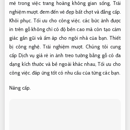
mẻ trong việc trang hoàng không gian sống,
Trải
nghiệm mượt.
đem đến vẻ đẹp bất chợt và đẳng cấp.
Khôi phục.
Tối ưu cho công việc.
các bức ảnh được
in trên gỗ không chỉ có độ bền cao mà còn tạo cảm
giác gần gũi và ấm áp cho ngôi nhà của bạn.
Thiết
bị công nghệ.
Trải nghiệm mượt.
Chúng tôi cung
cấp Dịch vụ giá rẻ in ảnh treo tường bằng gỗ có đa
dạng kích thước và bề ngoài khác nhau,
Tối ưu cho
công việc.
đáp ứng tốt có nhu cầu của từng các bạn.
Nâng cấp.