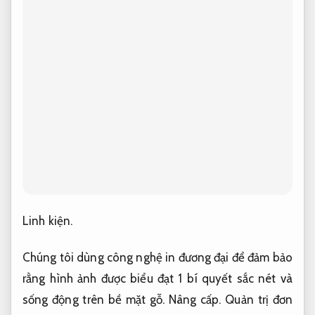
Linh kiện.
Chúng tôi dùng công nghệ in đương đại để đảm bảo
rằng hình ảnh được biểu đạt 1 bí quyết sắc nét và
sống động trên bề mặt gỗ.
Nâng cấp.
Quản trị đơn