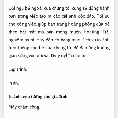
Đội ngũ bề ngoài của chúng tôi cũng sẽ đồng hành
bạn trong việc tạo ra các cái ảnh độc đáo,
Tối ưu
cho công việc.
giúp bạn trang hoàng phòng của bé
theo bắt mắt mà bạn mong muốn.
Hosting.
Trải
nghiệm mượt.
Hãy đến có hạng mục Dịch vụ in ảnh
treo tường cho bé của chúng tôi để đáp ứng không
gian sống vui tươi và đầy ý nghĩa cho trẻ.
Lập trình.
In ấn.
In ảnh treo tường cho gia đình
Máy chấm công.