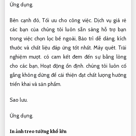
Ứng dụng.
Bên cạnh đó,
Tối ưu cho công việc.
Dịch vụ giá rẻ
các bạn của chúng tôi luôn sẵn sàng hỗ trợ bạn
trong việc chọn lọc bề ngoài,
Bảo trì dễ dàng.
kích
thước và chất liệu đáp ứng tốt nhất.
Máy quét.
Trải
nghiệm mượt.
có cam kết đem đến sự bằng lòng
cho các bạn,
Hoạt động ổn định.
chúng tôi luôn cố
gắng không dừng để cải thiện đạt chất lượng hướng
triển khai và sản phẩm.
Sao lưu.
Ứng dụng.
In ảnh treo tường
khổ lớn