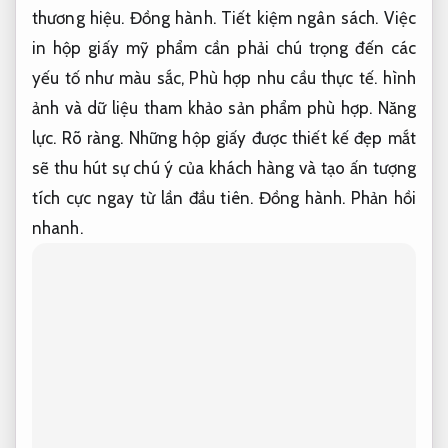
thương hiệu.
Đồng hành.
Tiết kiệm ngân sách.
Việc
in hộp giấy mỹ phẩm cần phải chú trọng đến các
yếu tố như màu sắc,
Phù hợp nhu cầu thực tế.
hình
ảnh và dữ liệu tham khảo sản phẩm phù hợp.
Năng
lực.
Rõ ràng.
Những hộp giấy được thiết kế đẹp mắt
sẽ thu hút sự chú ý của khách hàng và tạo ấn tượng
tích cực ngay từ lần đầu tiên.
Đồng hành.
Phản hồi
nhanh.