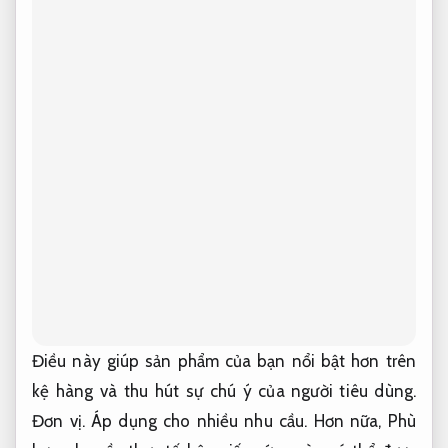
Điều này giúp sản phẩm của bạn nổi bật hơn trên
kệ hàng và thu hút sự chú ý của người tiêu dùng.
Đơn vị.
Áp dụng cho nhiều nhu cầu.
Hơn nữa,
Phù