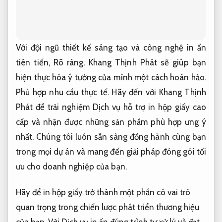
Với đội ngũ thiết kế sáng tạo và công nghệ in ấn
tiên tiến,
Rõ ràng.
Khang Thịnh Phát sẽ giúp bạn
hiện thực hóa ý tưởng của mình một cách hoàn hảo.
Phù hợp nhu cầu thực tế.
Hãy đến với Khang Thịnh
Phát để trải nghiệm Dịch vụ hỗ trợ in hộp giấy cao
cấp và nhận được những sản phẩm phù hợp ưng ý
nhất. Chúng tôi luôn sẵn sàng đồng hành cùng bạn
trong mọi dự án và mang đến giải pháp đóng gói tối
ưu cho doanh nghiệp của bạn.
Hãy để in hộp giấy trở thành một phần có vai trò
quan trọng trong chiến lược phát triển thương hiệu