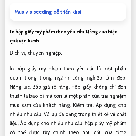
Mua via seeding dễ triển khai
In hộp giấy mỹ phẩm theo yêu cầu
Nâng cao hiệu
quả vận hành.
Dịch vụ chuyên nghiệp.
In hộp giấy mỹ phẩm theo yêu cầu là một phần
quan trọng trong ngành công nghiệp làm đẹp.
Năng lực.
Báo giá rõ ràng.
Hộp giấy không chỉ đơn
thuần là bao bì mà còn là một phần của trải nghiệm
mua sắm của khách hàng.
Kiểm tra.
Áp dụng cho
nhiều nhu cầu.
Với sự đa dạng trong thiết kế và chất
liệu,
Áp dụng cho nhiều nhu cầu.
hộp giấy mỹ phẩm
có thể được tùy chỉnh theo nhu cầu của từng