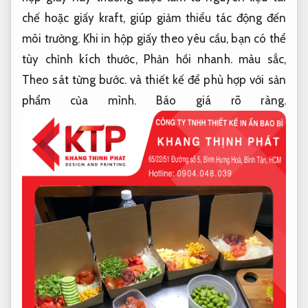
chế hoặc giấy kraft, giúp giảm thiểu tác động đến
môi trường. Khi in hộp giấy theo yêu cầu, bạn có thể
tùy chỉnh kích thước,
Phản hồi nhanh.
màu sắc,
Theo sát từng bước.
và thiết kế để phù hợp với sản
phẩm của mình.
Báo giá rõ ràng.