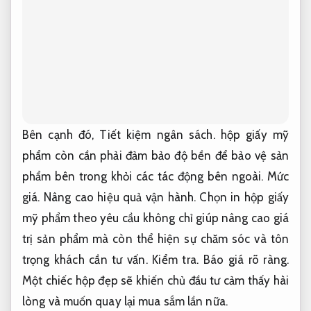
Bên cạnh đó,
Tiết kiệm ngân sách.
hộp giấy mỹ
phẩm còn cần phải đảm bảo độ bền để bảo vệ sản
phẩm bên trong khỏi các tác động bên ngoài.
Mức
giá.
Nâng cao hiệu quả vận hành.
Chọn in hộp giấy
mỹ phẩm theo yêu cầu không chỉ giúp nâng cao giá
trị sản phẩm mà còn thể hiện sự chăm sóc và tôn
trọng khách cần tư vấn.
Kiểm tra.
Báo giá rõ ràng.
Một chiếc hộp đẹp sẽ khiến chủ đầu tư cảm thấy hài
lòng và muốn quay lại mua sắm lần nữa.