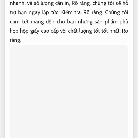
nhanh.
và số lượng cần in,
Rõ ràng.
chúng tôi sẽ hỗ
trợ bạn ngay lập tức.
Kiểm tra.
Rõ ràng.
Chúng tôi
cam kết mang đến cho bạn những sản phẩm phù
hợp hộp giấy cao cấp với chất lượng tốt tốt nhất.
Rõ
ràng.