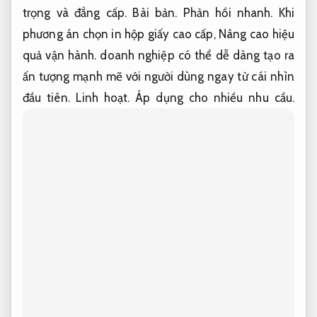
trọng và đẳng cấp.
Bài bản.
Phản hồi nhanh.
Khi
phương án chọn in hộp giấy cao cấp,
Nâng cao hiệu
quả vận hành.
doanh nghiệp có thể dễ dàng tạo ra
ấn tượng mạnh mẽ với người dùng ngay từ cái nhìn
đầu tiên.
Linh hoạt.
Áp dụng cho nhiều nhu cầu.