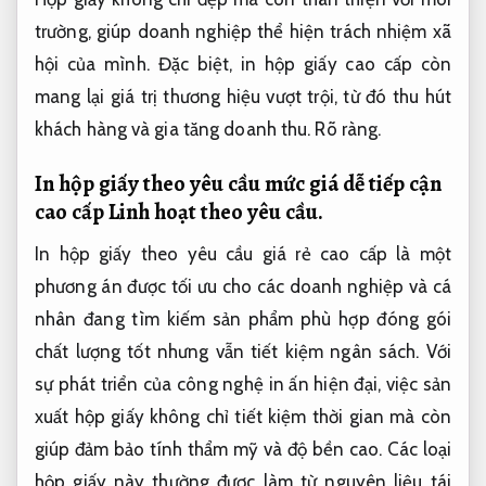
trường, giúp doanh nghiệp thể hiện trách nhiệm xã
hội của mình. Đặc biệt, in hộp giấy cao cấp còn
mang lại giá trị thương hiệu vượt trội, từ đó thu hút
khách hàng và gia tăng doanh thu.
Rõ ràng.
In hộp giấy theo yêu cầu mức giá dễ tiếp cận
cao cấp
Linh hoạt theo yêu cầu.
In hộp giấy theo yêu cầu giá rẻ cao cấp là một
phương án được tối ưu cho các doanh nghiệp và cá
nhân đang tìm kiếm sản phẩm phù hợp đóng gói
chất lượng tốt nhưng vẫn tiết kiệm ngân sách. Với
sự phát triển của công nghệ in ấn hiện đại, việc sản
xuất hộp giấy không chỉ tiết kiệm thời gian mà còn
giúp đảm bảo tính thẩm mỹ và độ bền cao. Các loại
hộp giấy này thường được làm từ nguyên liệu tái