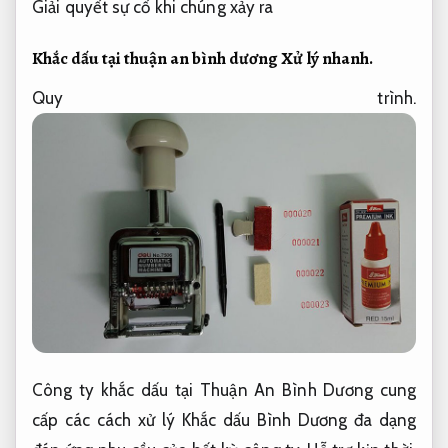
Giải quyết sự cố khi chúng xảy ra
Khắc dấu tại thuận an bình dương
Xử lý nhanh.
Quy trình.
Công ty khắc dấu tại Thuận An Bình Dương cung
cấp các cách xử lý Khắc dấu Bình Dương đa dạng