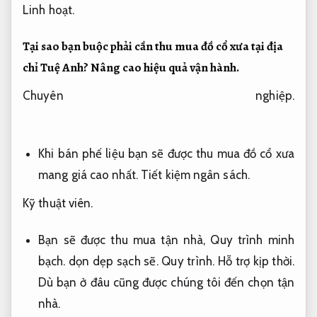
Linh hoạt.
Tại sao bạn buộc phải cần thu mua đồ cổ xưa tại địa
chỉ Tuệ Anh?
Nâng cao hiệu quả vận hành.
Chuyên nghiệp.
Khi bán phế liệu bạn sẽ được
thu mua đồ cổ xưa
mang giá cao nhất.
Tiết kiệm ngân sách.
Kỹ thuật viên.
Bạn sẽ được thu mua tận nhà,
Quy trình minh
bạch.
dọn dẹp sạch sẽ.
Quy trình.
Hỗ trợ kịp thời.
Dù bạn ở đâu cũng được chúng tôi đến chọn tận
nhà.