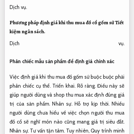
Dịch vụ.
Phương pháp định giá khi thu mua đồ cổ gốm sứ
Tiết
kiệm ngân sách.
Dịch vụ.
Phân chiếc mẫu sản phẩm để định giá chính xác
Việc định giá khi thu mua đồ gốm sứ buộc buộc phải
phân chiếc cụ thể.
Triển khai.
Rõ ràng.
Điều này sẽ
giúp người dùng và shop thu mua xác định đúng giá
trị của sản phẩm.
Nhân sự.
Hỗ trợ kịp thời.
Nhiều
người dùng chưa hiểu về việc chọn người thu mua
đồ cổ sẽ nghĩ món nào cũng mang giá trị siêu đắt.
Nhân sự.
Tư vấn tận tâm.
Tuy nhiên,
Quy trình minh