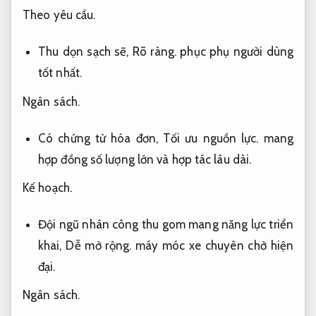
Theo yêu cầu.
Thu dọn sạch sẽ,
Rõ ràng.
phục phụ người dùng
tốt nhất.
Ngân sách.
Có chứng từ hóa đơn,
Tối ưu nguồn lực.
mang
hợp đồng số lượng lớn và hợp tác lâu dài.
Kế hoạch.
Đội ngũ nhân công thu gom mang năng lực triển
khai,
Dễ mở rộng.
máy móc xe chuyên chở hiện
đại.
Ngân sách.