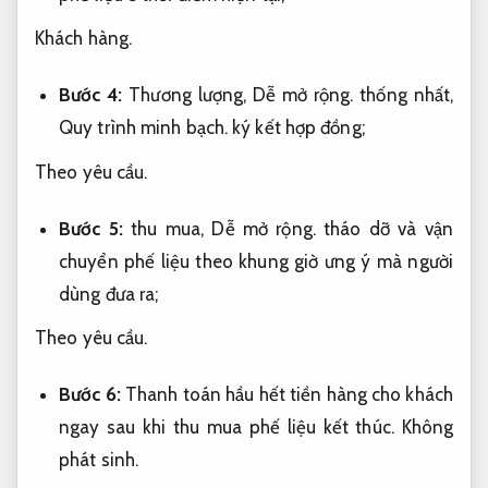
Khách hàng.
Bước 4:
Thương lượng,
Dễ mở rộng.
thống nhất,
Quy trình minh bạch.
ký kết hợp đồng;
Theo yêu cầu.
Bước 5:
thu mua,
Dễ mở rộng.
tháo dỡ và vận
chuyển phế liệu theo khung giờ ưng ý mà người
dùng đưa ra;
Theo yêu cầu.
Bước 6:
Thanh toán hầu hết tiền hàng cho khách
ngay sau khi thu mua phế liệu kết thúc.
Không
phát sinh.