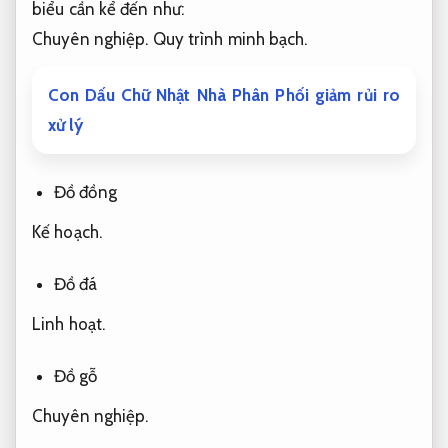
biểu cần kể đến như:
Chuyên nghiệp.
Quy trình minh bạch.
Con Dấu Chữ Nhật Nhà Phân Phối giảm rủi ro
xử lý
Đồ đồng
Kế hoạch.
Đồ đá
Linh hoạt.
Đồ gỗ
Chuyên nghiệp.