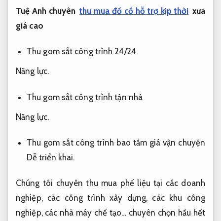
Tuệ Anh chuyên
thu mua đồ cổ hỗ trợ kịp thời
xưa
giá cao
Thu gom sắt công trình 24/24
Năng lực.
Thu gom sắt công trình tận nhà
Năng lực.
Thu gom sắt công trình bao tầm giá vận chuyện
Dễ triển khai.
Chúng tôi chuyên thu mua phế liệu tại các doanh
nghiệp, các công trình xây dựng, các khu công
nghiệp, các nhà máy chế tạo… chuyên chọn hầu hết