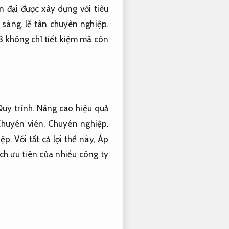
n đại được xây dựng với tiêu
 sàng.
lễ tân chuyên nghiệp.
 không chỉ tiết kiệm mà còn
uy trình.
Nâng cao hiệu quả
huyên viên.
Chuyên nghiệp.
ệp.
Với tất cả lợi thế này,
Áp
h ưu tiên của nhiều công ty