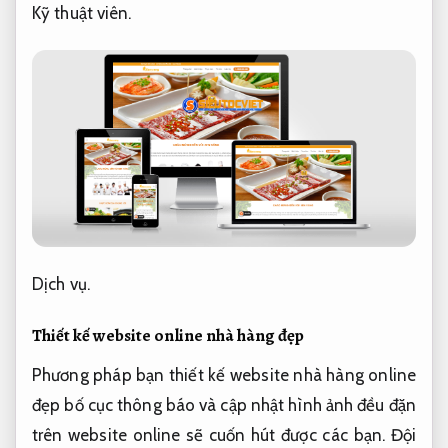
Kỹ thuật viên.
Dịch vụ.
Thiết kế website online nhà hàng đẹp
Phương pháp bạn thiết kế website nhà hàng online
đẹp bố cục thông báo và cập nhật hình ảnh đều đặn
trên website online sẽ cuốn hút được các bạn.
Đội