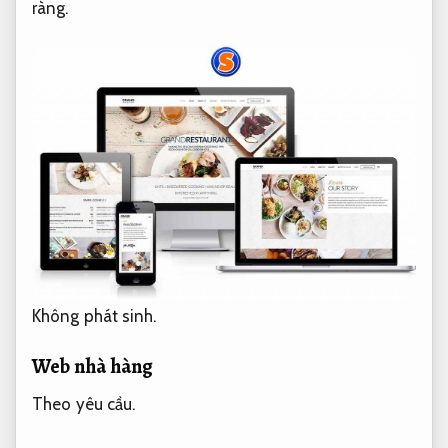
ràng.
Không phát sinh.
Web nhà hàng
Theo yêu cầu.