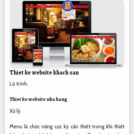
Thiet ke website khach san
Lộ trình.
Thiet ke website nha hang
Xử lý.
Menu là chức năng cực kỳ cần thiết trong khi thiết