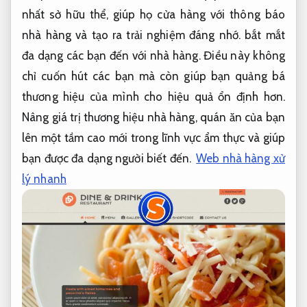
nhất sở hữu thể, giúp họ cửa hàng với thông báo
nhà hàng và tạo ra trải nghiệm đáng nhớ. bắt mắt
đa dạng các bạn đến với nhà hàng. Điều này không
chỉ cuốn hút các bạn mà còn giúp bạn quảng bá
thương hiệu của mình cho hiệu quả ổn định hơn.
Nâng giá trị thương hiệu nhà hàng, quán ăn của bạn
lên một tầm cao mới trong lĩnh vực ẩm thực và giúp
bạn được đa dạng người biết đến.
Web nhà hàng xử
lý nhanh